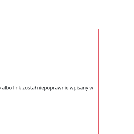
 albo link został niepoprawnie wpisany w