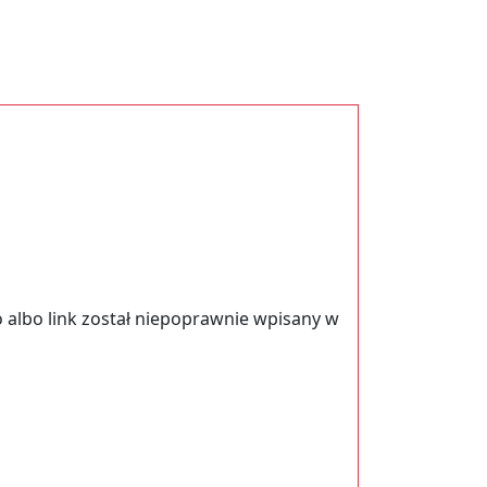
 albo link został niepoprawnie wpisany w