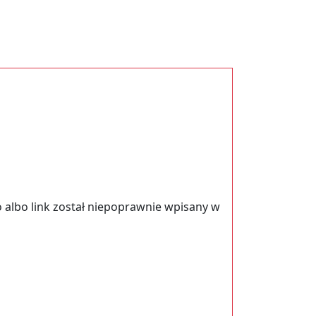
 albo link został niepoprawnie wpisany w