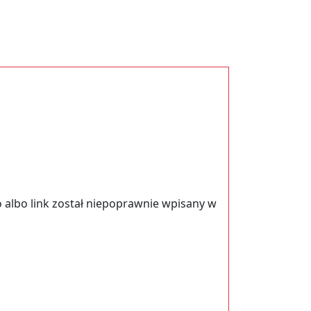
 albo link został niepoprawnie wpisany w