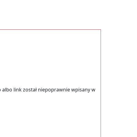
 albo link został niepoprawnie wpisany w