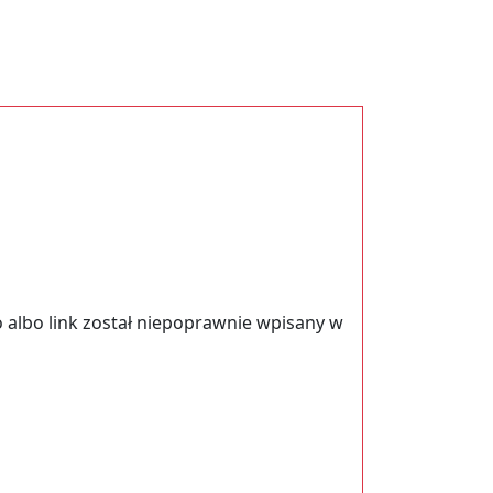
 albo link został niepoprawnie wpisany w