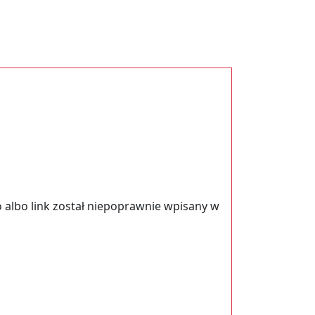
 albo link został niepoprawnie wpisany w