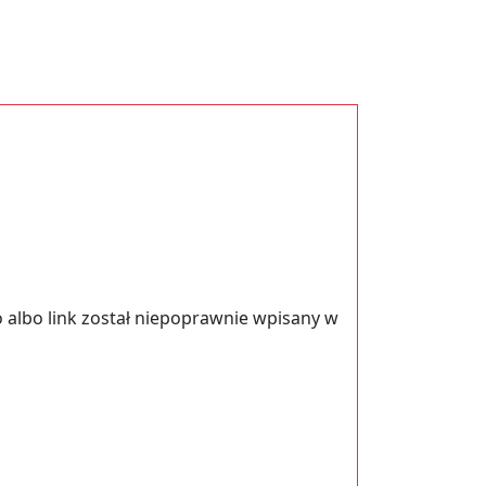
 albo link został niepoprawnie wpisany w