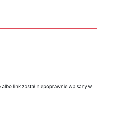
 albo link został niepoprawnie wpisany w