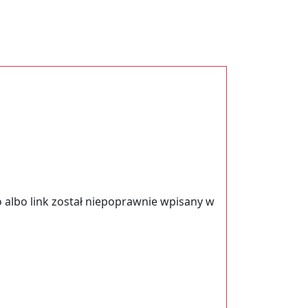
 albo link został niepoprawnie wpisany w