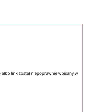
 albo link został niepoprawnie wpisany w