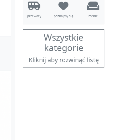
przewozy
poznajmy się
meble
Wszystkie
kategorie
Kliknij aby rozwinąć listę