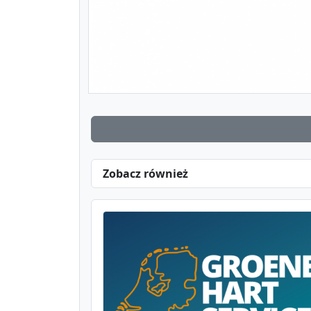
Zobacz również