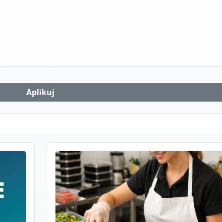
Aplikuj