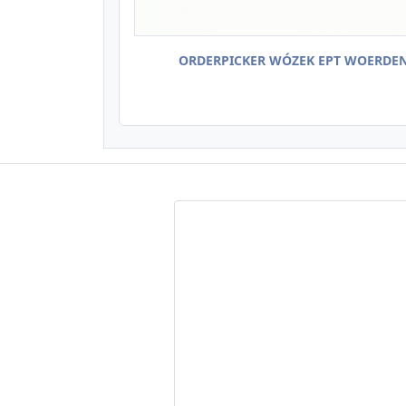
ORDERPICKER WÓZEK EPT WOERDE