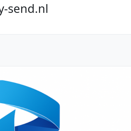
-send.nl