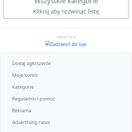
Wszystkie kategorie
Kliknij aby rozwinąć listę
reklama a
Dodaj ogłoszenie
Moje konto
Kategorie
Regulamin i pomoc
Reklama
Advertising rates