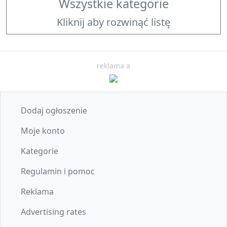
Wszystkie kategorie
Kliknij aby rozwinąć listę
reklama a
Dodaj ogłoszenie
Moje konto
Kategorie
Regulamin i pomoc
Reklama
Advertising rates