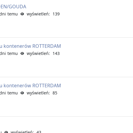
IDEN/GOUDA
dni temu
wyświetleń: 139
nu kontenerów ROTTERDAM
dni temu
wyświetleń: 143
nu kontenerów ROTTERDAM
dni temu
wyświetleń: 85
u
wyświetleń: 43