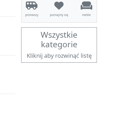
przewozy
poznajmy się
meble
Wszystkie
kategorie
Kliknij aby rozwinąć listę