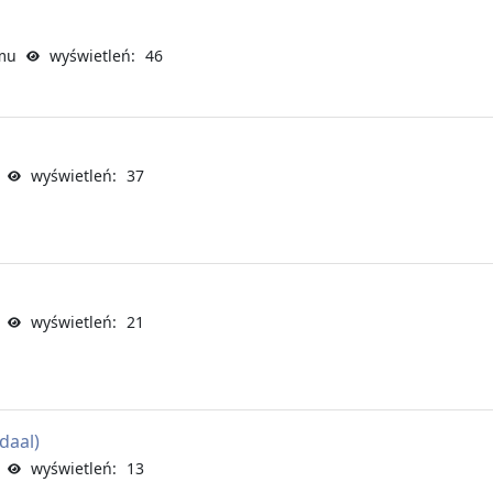
mu
wyświetleń: 46
wyświetleń: 37
wyświetleń: 21
daal)
wyświetleń: 13