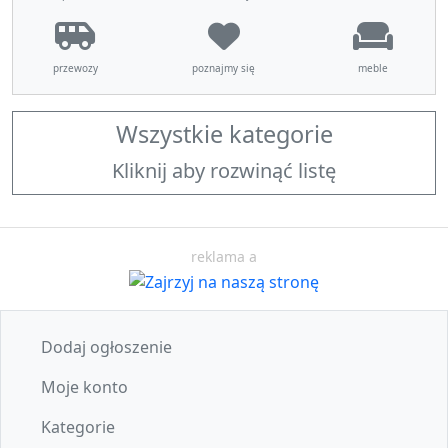
przewozy
poznajmy się
meble
Wszystkie kategorie
Kliknij aby rozwinąć listę
reklama a
Dodaj ogłoszenie
Moje konto
Kategorie