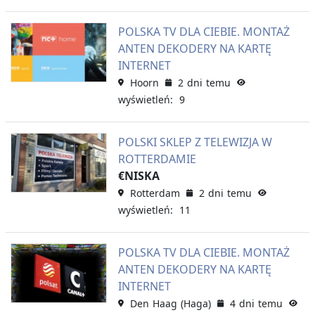
POLSKA TV DLA CIEBIE. MONTAŻ
ANTEN DEKODERY NA KARTĘ
INTERNET
Hoorn
2 dni temu
wyświetleń: 9
POLSKI SKLEP Z TELEWIZJA W
ROTTERDAMIE
€NISKA
Rotterdam
2 dni temu
wyświetleń: 11
POLSKA TV DLA CIEBIE. MONTAŻ
ANTEN DEKODERY NA KARTĘ
INTERNET
Den Haag (Haga)
4 dni temu