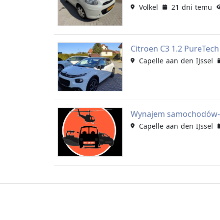
Volkel
21 dni temu
Citroen C3 1.2 PureTech
Capelle aan den IJssel
Wynajem samochodów- D
Capelle aan den IJssel