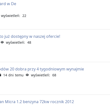
ard w De
wyświetleń: 22
 już dostępny w naszej ofercie!
wyświetleń: 48
dów 20 dobra przy 4 tygodniowym wynajmie
14 dni temu
wyświetleń: 68
n Micra 1.2 benzyna 72kw rocznik 2012