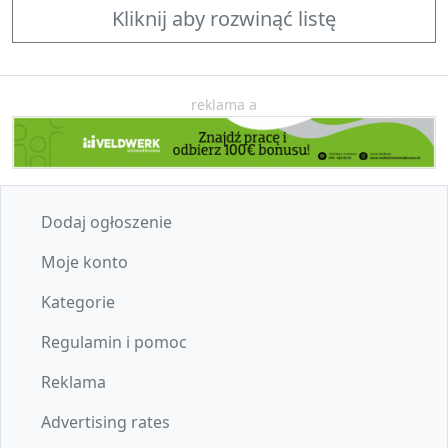
Kliknij aby rozwinąć listę
reklama a
Dodaj ogłoszenie
Moje konto
Kategorie
Regulamin i pomoc
Reklama
Advertising rates