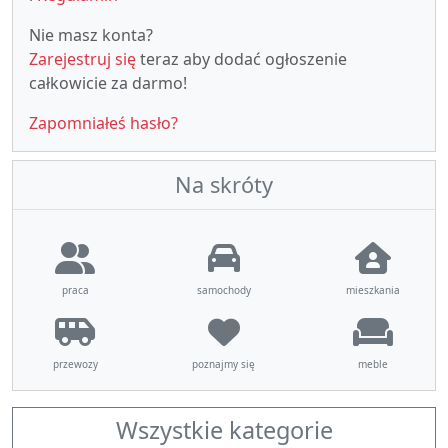
Nie masz konta?
Zarejestruj się
teraz aby dodać ogłoszenie
całkowicie za darmo!
Zapomniałeś hasło?
Na skróty
praca
samochody
mieszkania
przewozy
poznajmy się
meble
Wszystkie kategorie