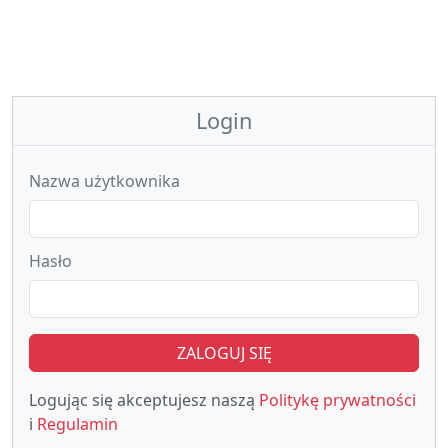
Login
Nazwa użytkownika
Hasło
ZALOGUJ SIĘ
Logując się akceptujesz naszą
Politykę prywatności
i
Regulamin