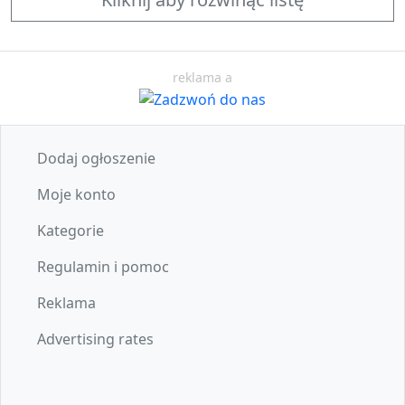
reklama a
Dodaj ogłoszenie
Moje konto
Kategorie
Regulamin i pomoc
Reklama
Advertising rates