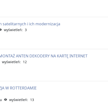
n satelitarnych i ich modernizacja
wyświetleń: 3
. MONTAŻ ANTEN DEKODERY NA KARTĘ INTERNET
wyświetleń: 12
IZJA W ROTTERDAMIE
mu
wyświetleń: 13