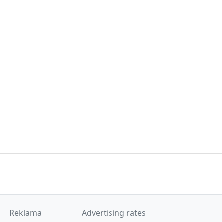
Reklama
Advertising rates