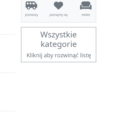
przewozy
poznajmy się
meble
Wszystkie
kategorie
Kliknij aby rozwinąć listę