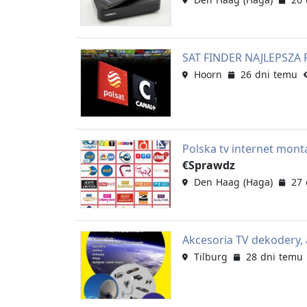
SAT FINDER NAJLEPSZA 
Hoorn
26 dni temu
Polska tv internet mont
€Sprawdz
Den Haag (Haga)
27 
Akcesoria TV dekodery, 
Tilburg
28 dni temu