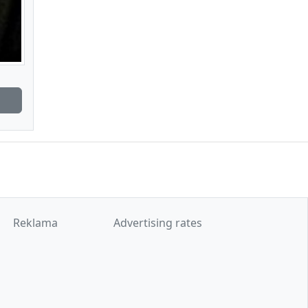
Reklama
Advertising rates