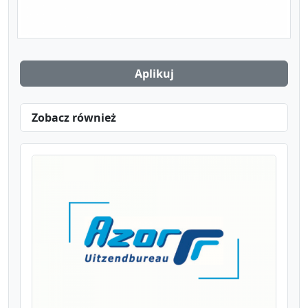
Aplikuj
Zobacz również