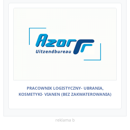
PRACOWNIK LOGISTYCZNY- UBRANIA,
KOSMETYKI- VIANEN (BEZ ZAKWATEROWANIA)
reklama b