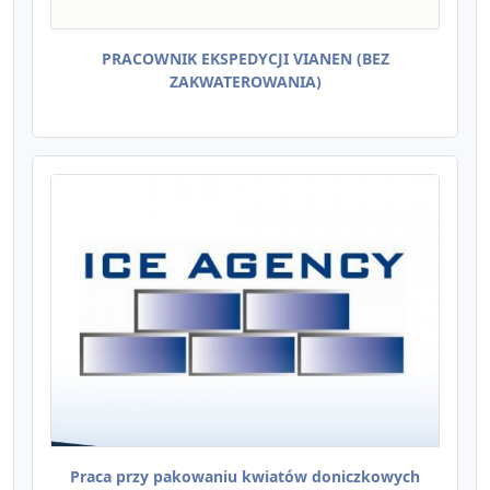
PRACOWNIK EKSPEDYCJI VIANEN (BEZ
ZAKWATEROWANIA)
Praca przy pakowaniu kwiatów doniczkowych