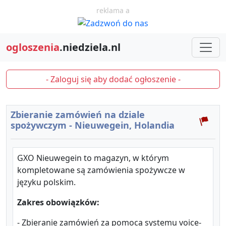
reklama a
ogloszenia
.niedziela.nl
- Zaloguj się aby dodać ogłoszenie -
Zbieranie zamówień na dziale
spożywczym - Nieuwegein, Holandia
GXO Nieuwegein to magazyn, w którym
kompletowane są zamówienia spożywcze w
języku polskim.
Zakres obowiązków:
- Zbieranie zamówień za pomocą systemu voice-