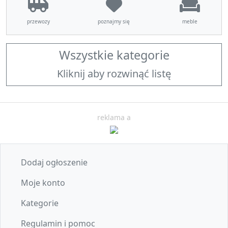
przewozy
poznajmy się
meble
Wszystkie kategorie
Kliknij aby rozwinąć listę
reklama a
Dodaj ogłoszenie
Moje konto
Kategorie
Regulamin i pomoc