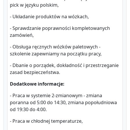
pick w języku polskim,
- Układanie produktów na wózkach,
- Sprawdzanie poprawności kompletowanych
zamówień,
- Obsługa ręcznych wózków paletowych -
szkolenie zapewniamy na początku pracy,
- Dbanie o porządek, dokładność i przestrzeganie
zasad bezpieczeństwa.
Dodatkowe informacje:
- Praca w systemie 2-zmianowym - zmiana
poranna od 5:00 do 14:30, zmiana popołudniowa
od 19:30 do 4:00.
- Praca w chłodnej temperaturze,