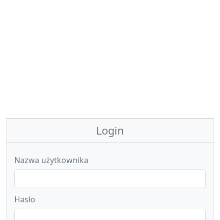
Login
Nazwa użytkownika
Hasło