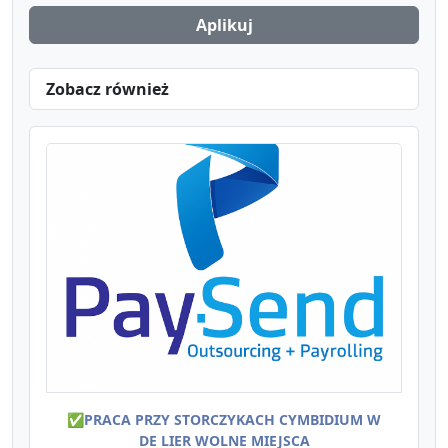
Aplikuj
Zobacz również
✅PRACA PRZY STORCZYKACH CYMBIDIUM W
DE LIER WOLNE MIEJSCA