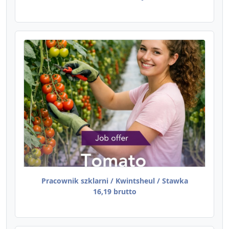
Pracownik szklarni / Kwintsheul / Stawka
16,19 brutto