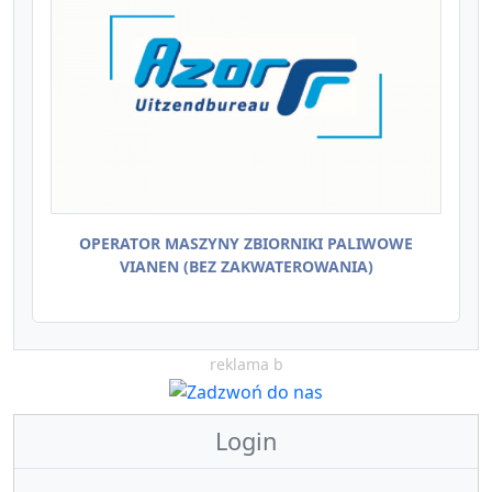
OPERATOR MASZYNY ZBIORNIKI PALIWOWE
VIANEN (BEZ ZAKWATEROWANIA)
reklama b
Login