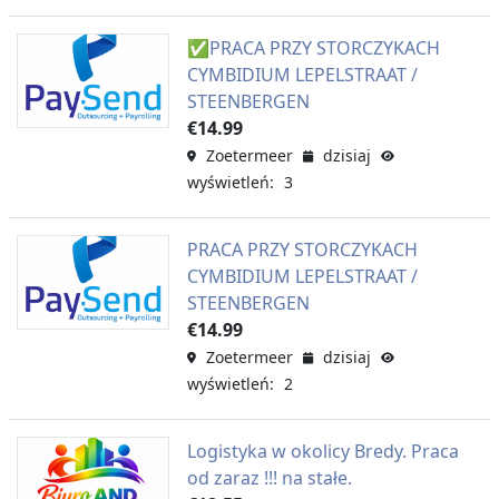
✅PRACA PRZY STORCZYKACH
CYMBIDIUM LEPELSTRAAT /
STEENBERGEN
€14.99
Zoetermeer
dzisiaj
wyświetleń: 3
PRACA PRZY STORCZYKACH
CYMBIDIUM LEPELSTRAAT /
STEENBERGEN
€14.99
Zoetermeer
dzisiaj
wyświetleń: 2
Logistyka w okolicy Bredy. Praca
od zaraz !!! na stałe.