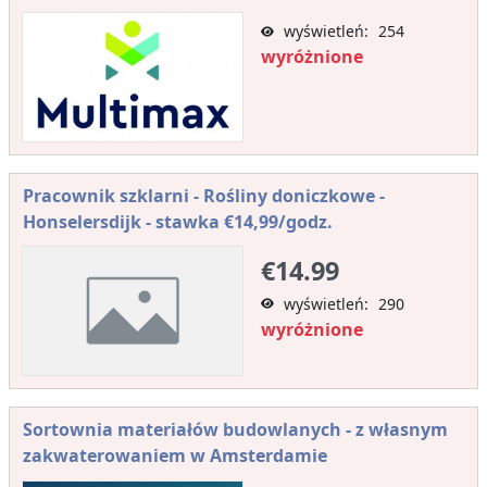
wyświetleń: 254
wyróżnione
Pracownik szklarni - Rośliny doniczkowe -
Honselersdijk - stawka €14,99/godz.
€14.99
wyświetleń: 290
wyróżnione
Sortownia materiałów budowlanych - z własnym
zakwaterowaniem w Amsterdamie