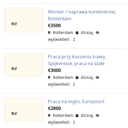
Monter / naprawa kontenerow,
Rotterdam
€3500
Rotterdam
dzisiaj
wyświetleń: 2
Praca przy koszeniu trawy,
Spijkenisse, praca na stałe
€3000
Rotterdam
dzisiaj
wyświetleń: 2
Praca na myjni, Europoort
€2800
Rotterdam
dzisiaj
wyświetleń: 2