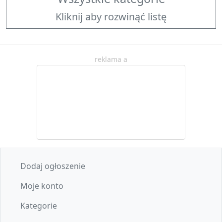
Kliknij aby rozwinąć listę
reklama a
Dodaj ogłoszenie
Moje konto
Kategorie