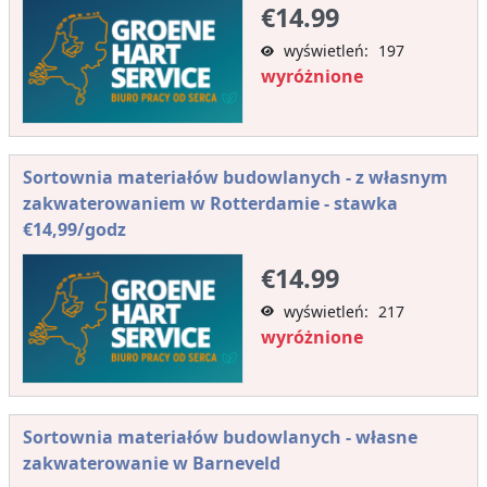
€14.99
wyświetleń: 197
wyróżnione
Sortownia materiałów budowlanych - z własnym
zakwaterowaniem w Rotterdamie - stawka
€14,99/godz
€14.99
wyświetleń: 217
wyróżnione
Sortownia materiałów budowlanych - własne
zakwaterowanie w Barneveld