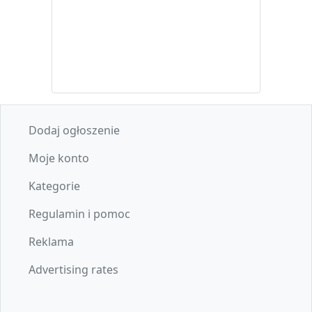
Dodaj ogłoszenie
Moje konto
Kategorie
Regulamin i pomoc
Reklama
Advertising rates