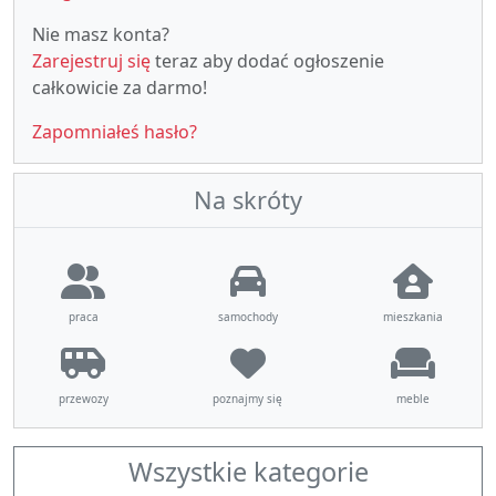
Nie masz konta?
Zarejestruj się
teraz aby dodać ogłoszenie
całkowicie za darmo!
Zapomniałeś hasło?
Na skróty
praca
samochody
mieszkania
przewozy
poznajmy się
meble
Wszystkie kategorie