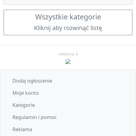
Wszystkie kategorie
Kliknij aby rozwinąć listę
reklama a
Dodaj ogłoszenie
Moje konto
Kategorie
Regulamin i pomoc
Reklama