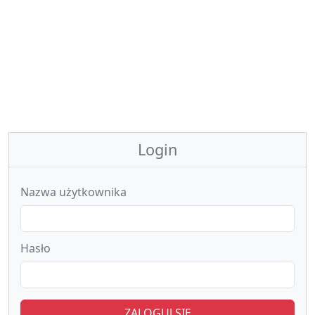
Login
Nazwa użytkownika
Hasło
ZALOGUJ SIĘ