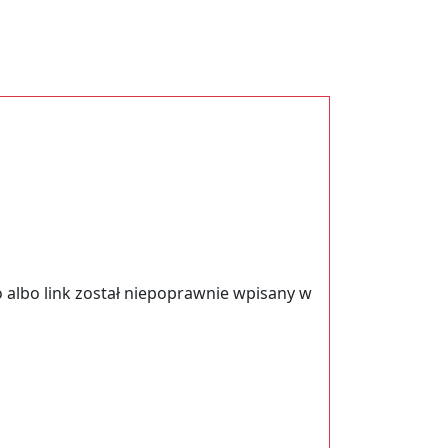
 albo link został niepoprawnie wpisany w