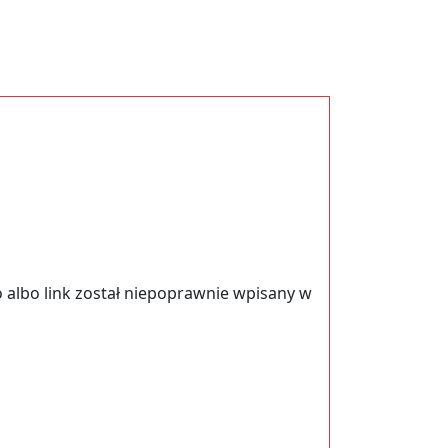
 albo link został niepoprawnie wpisany w