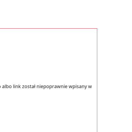
 albo link został niepoprawnie wpisany w