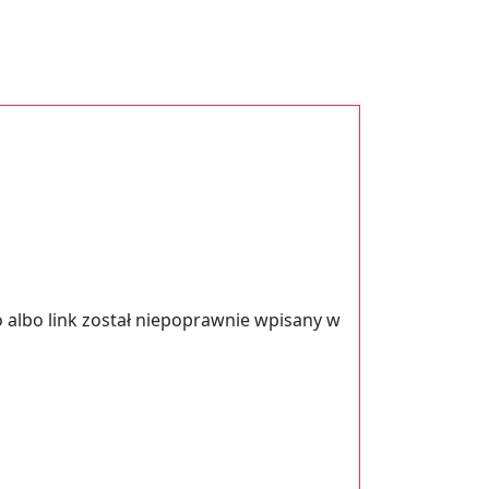
 albo link został niepoprawnie wpisany w