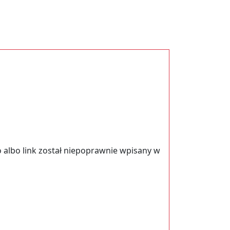
 albo link został niepoprawnie wpisany w