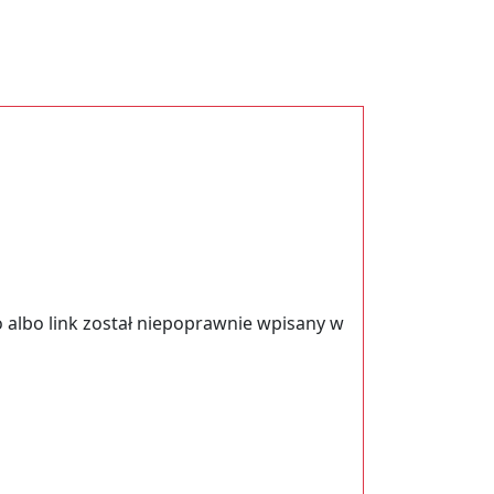
 albo link został niepoprawnie wpisany w