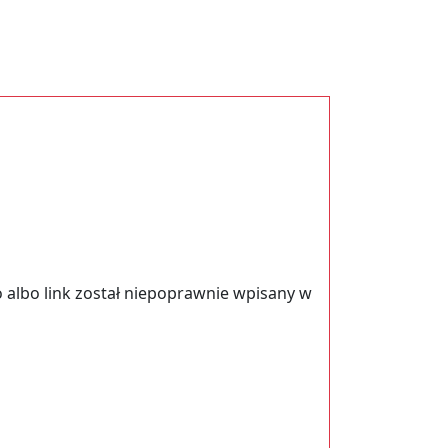
 albo link został niepoprawnie wpisany w