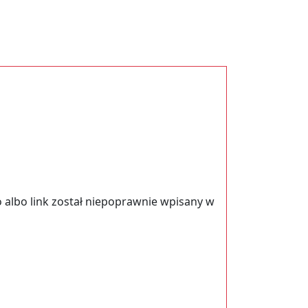
 albo link został niepoprawnie wpisany w