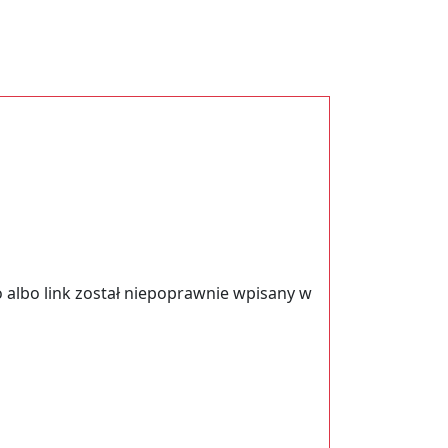
 albo link został niepoprawnie wpisany w