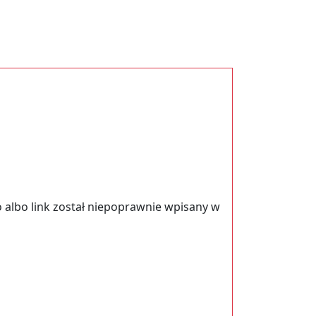
 albo link został niepoprawnie wpisany w