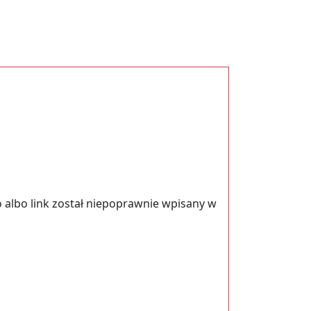
 albo link został niepoprawnie wpisany w