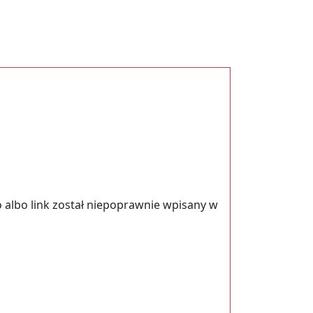
 albo link został niepoprawnie wpisany w