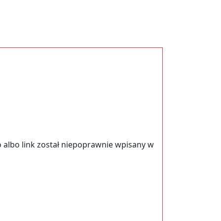
 albo link został niepoprawnie wpisany w