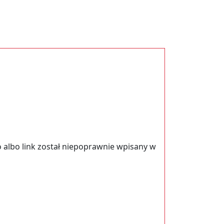
 albo link został niepoprawnie wpisany w