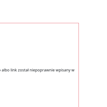
 albo link został niepoprawnie wpisany w