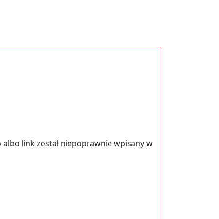
 albo link został niepoprawnie wpisany w