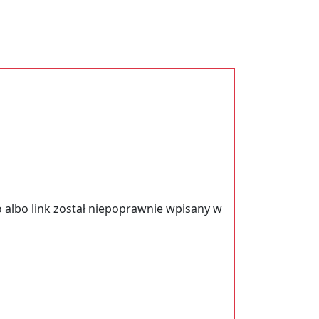
 albo link został niepoprawnie wpisany w