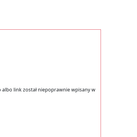
 albo link został niepoprawnie wpisany w