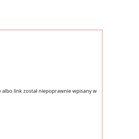
 albo link został niepoprawnie wpisany w