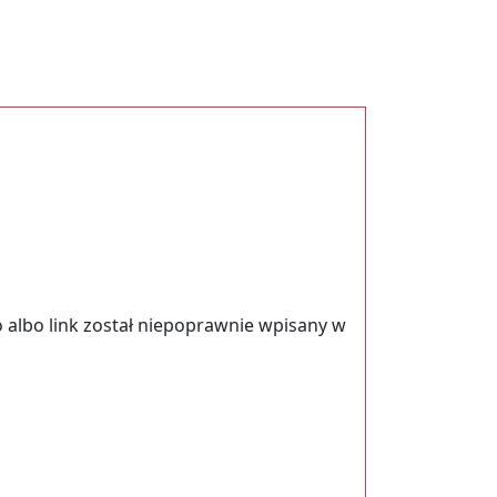
 albo link został niepoprawnie wpisany w