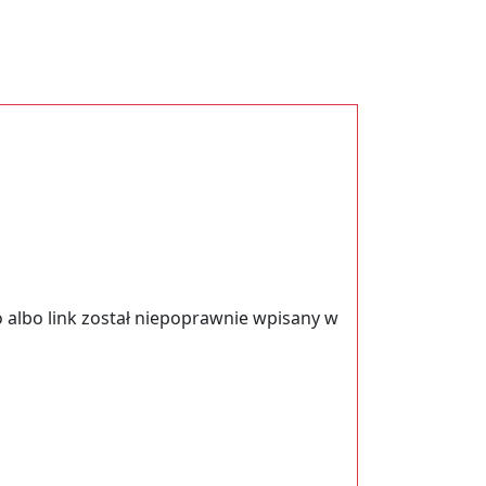
 albo link został niepoprawnie wpisany w