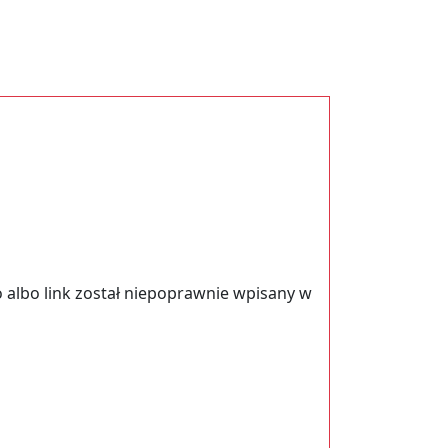
 albo link został niepoprawnie wpisany w