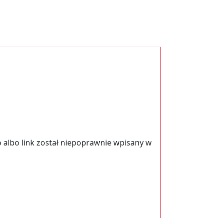
 albo link został niepoprawnie wpisany w